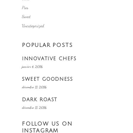
Pies
Sweet
Uncategorized
POPULAR POSTS
INNOVATIVE CHEFS
janvier 4, 2016
SWEET GOODNESS
décembre 11, 2016
DARK ROAST
décembre 11, 2016
FOLLOW US ON
INSTAGRAM