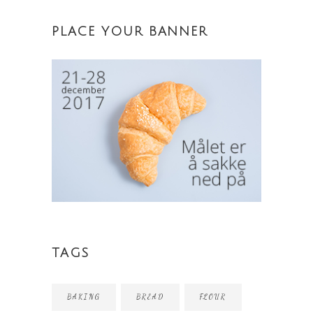
PLACE YOUR BANNER
TAGS
BAKING
BREAD
FLOUR