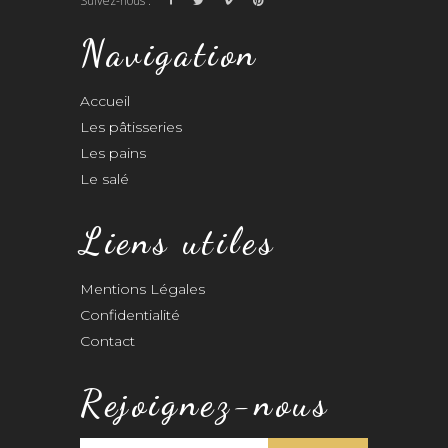
Suivez-nous :
Navigation
Accueil
Les pâtisseries
Les pains
Le salé
Liens utiles
Mentions Légales
Confidentialité
Contact
Rejoignez-nous