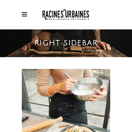
RIGHT SIDEBAR