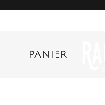
PANIER