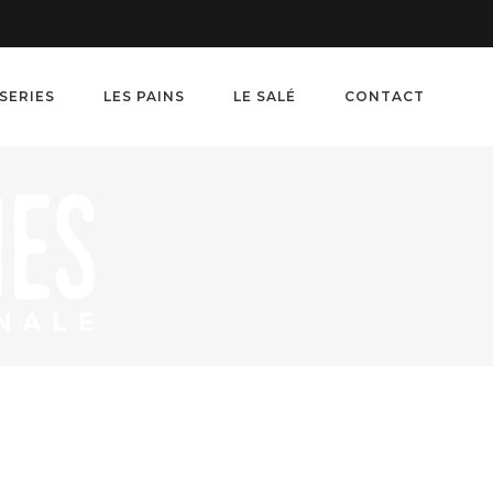
SSERIES
LES PAINS
LE SALÉ
CONTACT