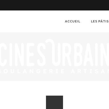
ACCUEIL
LES PÂTI