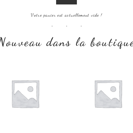
Votre panier est actuellement vide !
Nouveau dans la boutiqu